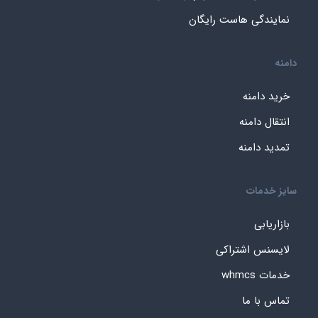
نمایندگی هاست رایگان
دامنه
خرید دامنه
انتقال دامنه
تمدید دامنه
سایز خدمات
بازاریابی
لایسنس اشتراکی
خدمات whmcs
تماس با ما