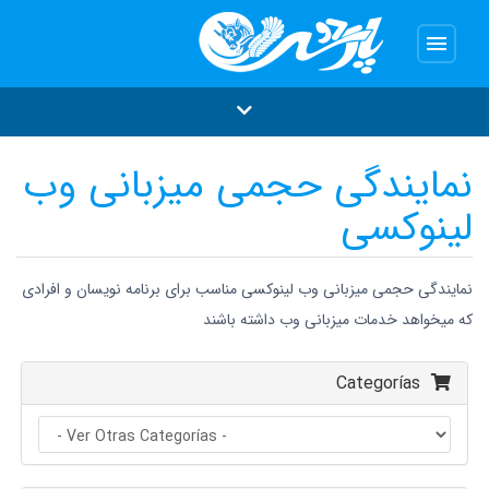
menu
نمایندگی حجمی میزبانی وب
لینوکسی
نمایندگی حجمی میزبانی وب لینوکسی مناسب برای برنامه نویسان و افرادی
که میخواهد خدمات میزبانی وب داشته باشند
Categorías