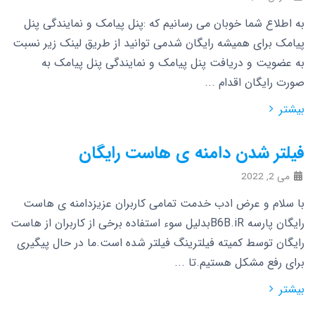
به اطلاع شما خوبان می رسانیم که :پنل پیامک و نمایندگی پنل
پیامک برای همیشه رایگان شدمی توانید از طریق لینک زیر نسبت
به عضویت و دریافت پنل پیامک و نمایندگی پنل پیامک به
صورت رایگان اقدام ...
بیشتر
فیلتر شدن دامنه ی هاست رایگان
می 2, 2022
با سلام و عرض ادب خدمت تمامی کاربران عزیزدامنه ی هاست
رایگان پارسه B6B.iRبدلیل سوء استفاده برخی از کاربران از هاست
رایگان توسط کمیته فیلترینگ فیلتر شده است.ما در حال پیگیری
برای رفع مشکل هستیم.تا ...
بیشتر