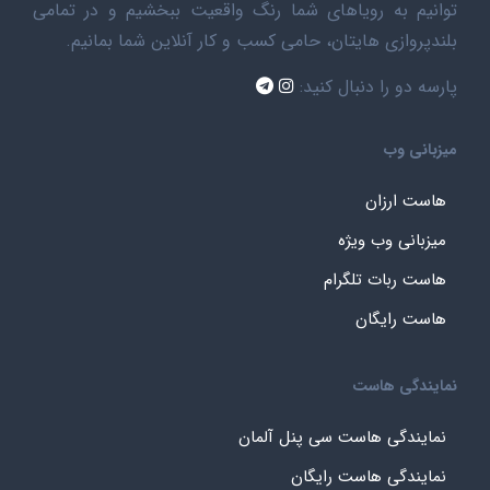
توانیم به رویاهای شما رنگ واقعیت ببخشیم و در تمامی
بلندپروازی هایتان، حامی کسب و کار آنلاین شما بمانیم.
پارسه دو را دنبال کنید:
میزبانی وب
هاست ارزان
میزبانی وب ویژه
هاست ربات تلگرام
هاست رایگان
نمایندگی هاست
نمایندگی هاست سی پنل آلمان
نمایندگی هاست رایگان