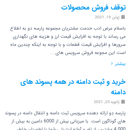
توقف فروش محصولات
ژوئن 19, 2021
باسلام عرض ادب خدمت مشتریان مجموعه پارسه دو به اطلاع
می رساند با توجه به افزایش قیمت ارز و هزینه های نگهداری
سرورها و افزایش قیمت قطعات و با توجه به اینکه چندین ماه
است این مجوعه فروش سرویس های ...
بیشتر
خرید و ثبت دامنه در همه پسوند های
دامنه
ژانویه 23, 2021
پارسه دِو ارائه دهنده سرویس ثبت دامنه و انتقال دامنه در پسوند
های گوناگون است. با میزبانی بیش از 6000 دامین به بیش از
4.000 مشتری، از نام و آوازه اینترنتی شما با اطمینان خاطر