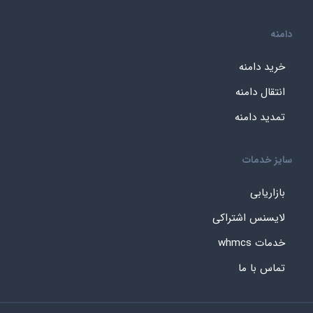
دامنه
خرید دامنه
انتقال دامنه
تمدید دامنه
سایز خدمات
بازاریابی
لایسنس اشتراکی
خدمات whmcs
تماس با ما