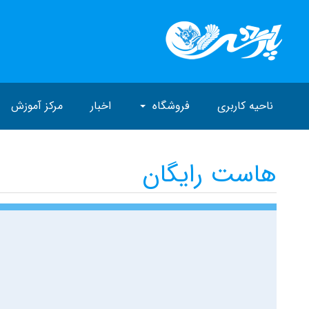
ناحیه کاربری
فروشگاه
اخبار
مرکز آموزش
هاست رایگان