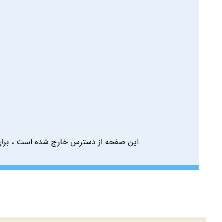
این صفحه از دسترس خارج شده است ، برای 