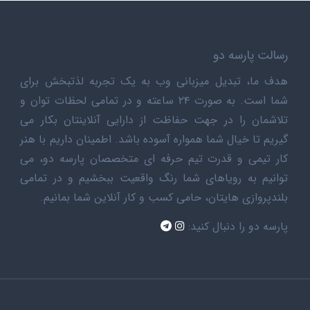
رسالت پارسه دو
هدف ما، تبدیل میزبانی وب به یک تجربه لذتبخش برای
شما است. به صورت ۲۴ ساعته و در تمامی لحظات توان و
تلاشمان را در جهت حفاظت از دارایی آنلاینتان بکار می
گیریم تا خیال شما همواره آسوده باشد. اطمینان داریم با هنر
کار تیمی و قدرت تیم حرفه ای متخصصان پارسه دو، می
توانیم به رویاهای شما رنگ واقعیت ببخشیم و در تمامی
بلندپروازی هایتان، حامی کسب و کار آنلاین شما بمانیم.
پارسه دو را دنبال کنید: