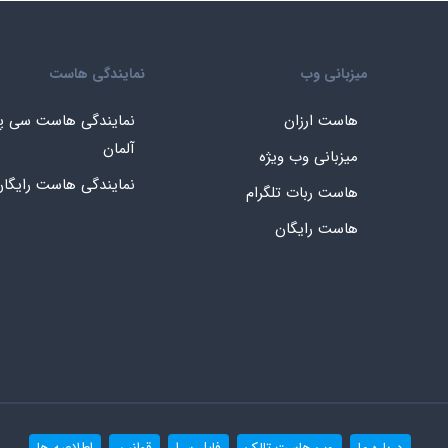
میزبانی وب
نمایندگی هاست
هاست ارزان
نمایندگی هاست سی پ
آلمان
میزبانی وب ویژه
نمایندگی هاست رایگا
هاست ربات تلگرام
هاست رایگان