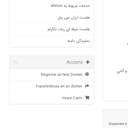
خدمات مربوط به whmcs
هاست ارزان سی پنل
هاست حرفه ای ربات تلگرام
نمایندگی دامنه
Accions
و آنتي
Registrar un Nou Domini
Transferència en un domini
Veure Carro
0 Disponible