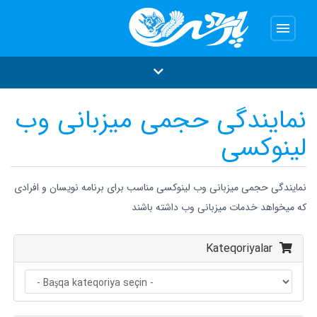
menu
نمایندگی حجمی میزبانی وب
لینوکسی
نمایندگی حجمی میزبانی وب لینوکسی مناسب برای برنامه نویسان و افرادی
که میخواهد خدمات میزبانی وب داشته باشند
Kateqoriyalar