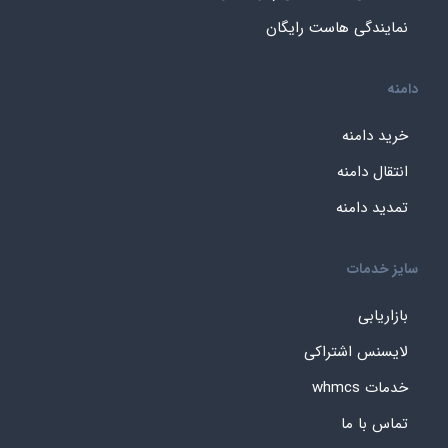
نمایندگی هاست رایگان
دامنه
خرید دامنه
انتقال دامنه
تمدید دامنه
سایز خدمات
بازاریابی
لایسنس اشتراکی
خدمات whmcs
تماس با ما