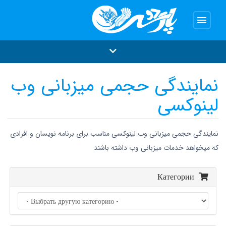
menu
نمایندگی حجمی میزبانی وب
لینوکسی
نمایندگی حجمی میزبانی وب لینوکسی مناسب برای برنامه نویسان و افرادی
که میخواهد خدمات میزبانی وب داشته باشند
Категории