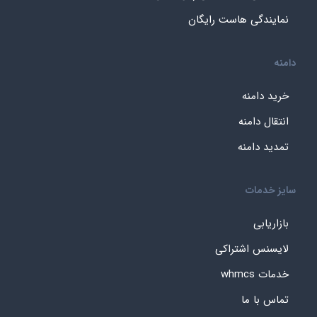
نمایندگی هاست رایگان
دامنه
خرید دامنه
انتقال دامنه
تمدید دامنه
سایز خدمات
بازاریابی
لایسنس اشتراکی
خدمات whmcs
تماس با ما