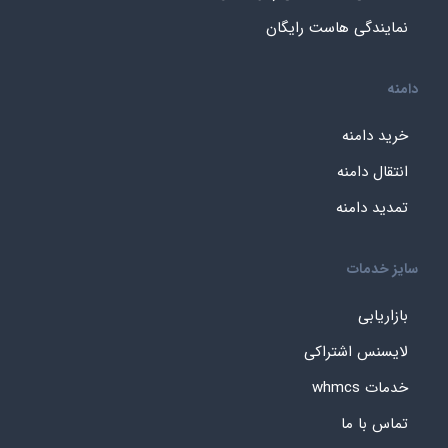
نمایندگی هاست رایگان
دامنه
خرید دامنه
انتقال دامنه
تمدید دامنه
سایز خدمات
بازاریابی
لایسنس اشتراکی
خدمات whmcs
تماس با ما