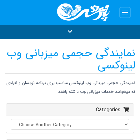
menu
نمایندگی حجمی میزبانی وب
لینوکسی
نمایندگی حجمی میزبانی وب لینوکسی مناسب برای برنامه نویسان و افرادی
که میخواهد خدمات میزبانی وب داشته باشند
Categories