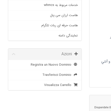
خدمات مربوط به whmcs
هاست ارزان سی پنل
هاست حرفه ای ربات تلگرام
نمایندگی دامنه
Azioni
و آنتي
Registra un Nuovo Dominio
Trasferisci Dominio
Visualizza Carrello
0 Disponibile