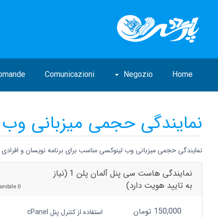
Domande
Comunicazioni
Negozio
Home
نمایندگی حجمی میزبانی وب 
نمایندگی حجمی میزبانی وب لینوکسی مناسب برای برنامه نویسان و افرادی 
نمایندگی هاست سی پنل آلمان پلن 1 (نیاز
به تایید هویت دارد)
0 Disponibile
150,000 تومان
استفاده از کنترل پنل cPanel