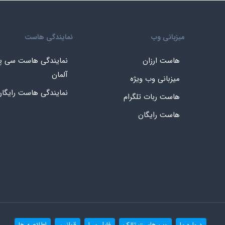
میزبانی وب
نمایندگی هاست
هاست ارزان
نمایندگی هاست سی پ
آلمان
میزبانی وب ویژه
نمایندگی هاست رایگا
هاست ربات تلگرام
هاست رایگان