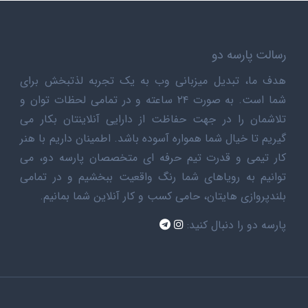
رسالت پارسه دو
هدف ما، تبدیل میزبانی وب به یک تجربه لذتبخش برای
شما است. به صورت ۲۴ ساعته و در تمامی لحظات توان و
تلاشمان را در جهت حفاظت از دارایی آنلاینتان بکار می
گیریم تا خیال شما همواره آسوده باشد. اطمینان داریم با هنر
کار تیمی و قدرت تیم حرفه ای متخصصان پارسه دو، می
توانیم به رویاهای شما رنگ واقعیت ببخشیم و در تمامی
بلندپروازی هایتان، حامی کسب و کار آنلاین شما بمانیم.
پارسه دو را دنبال کنید: