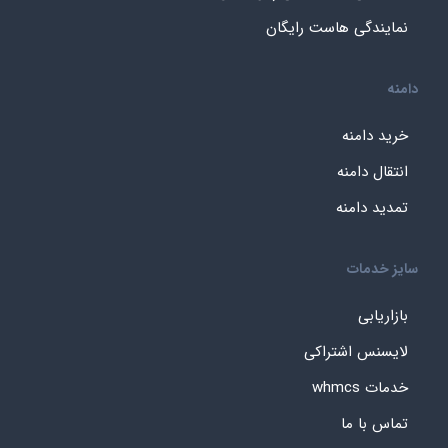
نمایندگی هاست رایگان
دامنه
خرید دامنه
انتقال دامنه
تمدید دامنه
سایز خدمات
بازاریابی
لایسنس اشتراکی
خدمات whmcs
تماس با ما