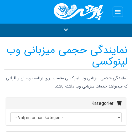
menu
نمایندگی حجمی میزبانی وب
لینوکسی
نمایندگی حجمی میزبانی وب لینوکسی مناسب برای برنامه نویسان و افرادی
که میخواهد خدمات میزبانی وب داشته باشند
Kategorier