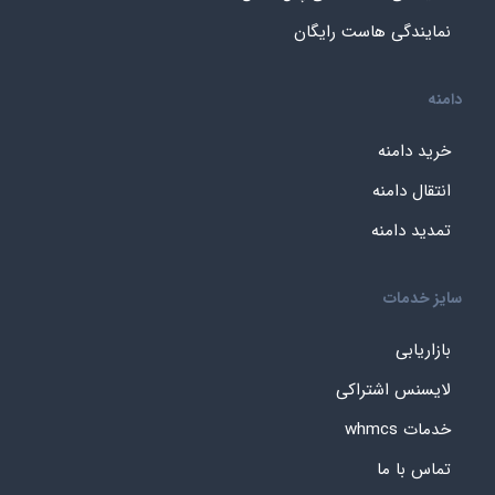
نمایندگی هاست رایگان
دامنه
خرید دامنه
انتقال دامنه
تمدید دامنه
سایز خدمات
بازاریابی
لایسنس اشتراکی
خدمات whmcs
تماس با ما