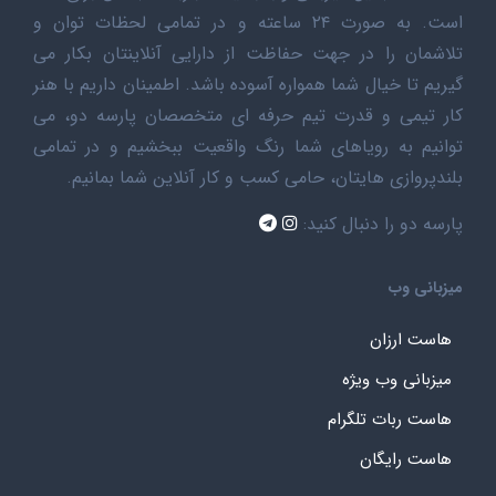
است. به صورت ۲۴ ساعته و در تمامی لحظات توان و
تلاشمان را در جهت حفاظت از دارایی آنلاینتان بکار می
گیریم تا خیال شما همواره آسوده باشد. اطمینان داریم با هنر
کار تیمی و قدرت تیم حرفه ای متخصصان پارسه دو، می
توانیم به رویاهای شما رنگ واقعیت ببخشیم و در تمامی
بلندپروازی هایتان، حامی کسب و کار آنلاین شما بمانیم.
پارسه دو را دنبال کنید:
میزبانی وب
هاست ارزان
میزبانی وب ویژه
هاست ربات تلگرام
هاست رایگان