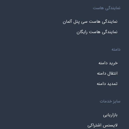
نمایندگی هاست
نمایندگی هاست سی پنل آلمان
نمایندگی هاست رایگان
دامنه
خرید دامنه
انتقال دامنه
تمدید دامنه
سایز خدمات
بازاریابی
لایسنس اشتراکی