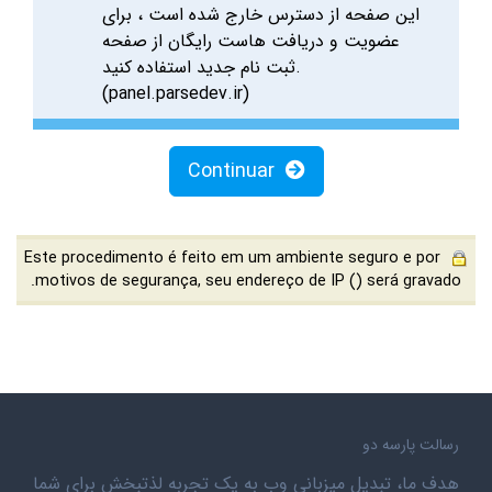
این صفحه از دسترس خارج شده است ، برای
عضویت و دریافت هاست رایگان از صفحه
ثبت نام جدید استفاده کنید.
(panel.parsedev.ir)
Continuar
Este procedimento é feito em um ambiente seguro e por
motivos de segurança, seu endereço de IP (
) será gravado.
رسالت پارسه دو
هدف ما، تبدیل میزبانی وب به یک تجربه لذتبخش برای شما