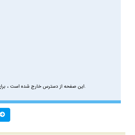
این صفحه از دسترس خارج شده است ، برای 