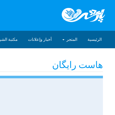
الرئيسية
المتجر
أخبار وإعلانات
مكتبة الش
هاست رایگان