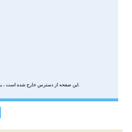
این صفحه از دسترس خارج شده است ، برا