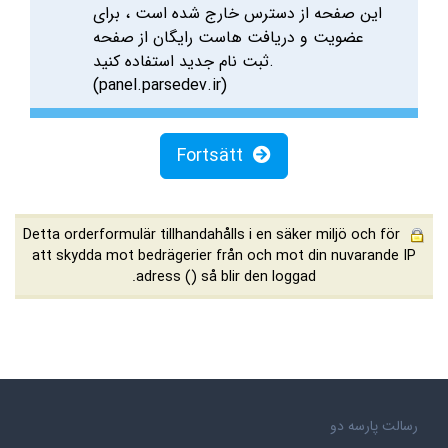
این صفحه از دسترس خارج شده است ، برای
عضویت و دریافت هاست رایگان از صفحه
ثبت نام جدید استفاده کنید.
(panel.parsedev.ir)
Fortsätt
Detta orderformulär tillhandahålls i en säker miljö och för
att skydda mot bedrägerier från och mot din nuvarande IP
adress (
) så blir den loggad.
رسالت پارسه دو