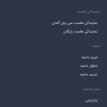
نمایندگی هاست
نمایندگی هاست سی پنل آلمان
نمایندگی هاست رایگان
دامنه
خرید دامنه
انتقال دامنه
تمدید دامنه
سایز خدمات
بازاریابی