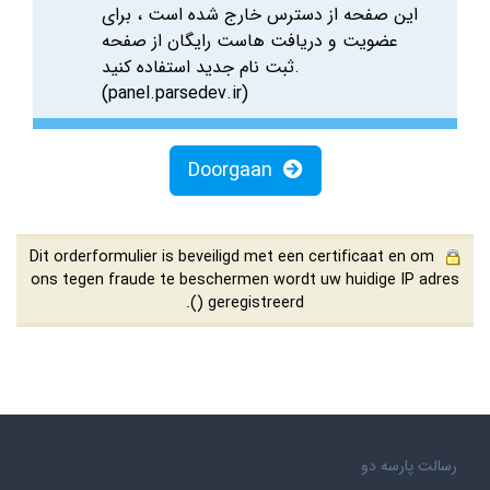
این صفحه از دسترس خارج شده است ، برای
عضویت و دریافت هاست رایگان از صفحه
ثبت نام جدید استفاده کنید.
(panel.parsedev.ir)
Doorgaan
Dit orderformulier is beveiligd met een certificaat en om
ons tegen fraude te beschermen wordt uw huidige IP adres
(
) geregistreerd.
رسالت پارسه دو