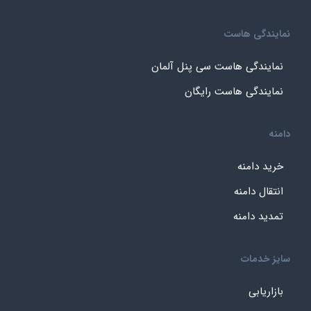
نمایندگی هاست
نمایندگی هاست سی پنل آلمان
نمایندگی هاست رایگان
دامنه
خرید دامنه
انتقال دامنه
تمدید دامنه
سایز خدمات
بازاریابی