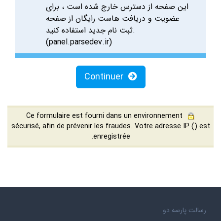
این صفحه از دسترس خارج شده است ، برای
عضویت و دریافت هاست رایگان از صفحه
ثبت نام جدید استفاده کنید.
(panel.parsedev.ir)
Continuer
Ce formulaire est fourni dans un environnement
sécurisé, afin de prévenir les fraudes. Votre adresse IP (
) est
enregistrée.
رسالت پارسه دو