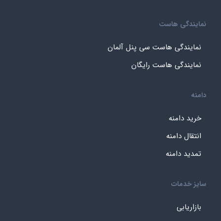
نمایندگی هاست
نمایندگی هاست سی پنل آلمان
نمایندگی هاست رایگان
دامنه
خرید دامنه
انتقال دامنه
تمدید دامنه
سایز خدمات
بازاریابی