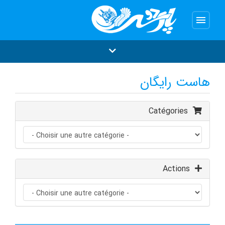
menu
هاست رایگان
Catégories
Actions