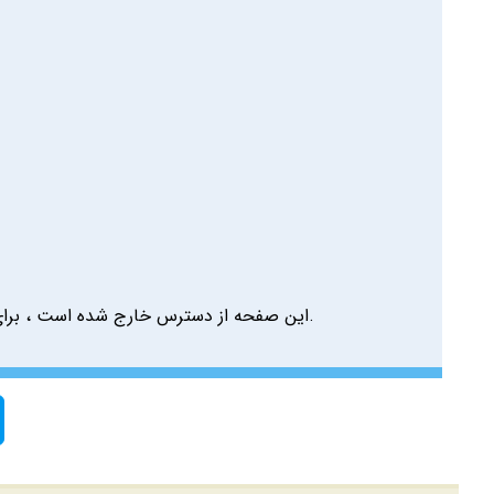
این صفحه از دسترس خارج شده است ، برای 