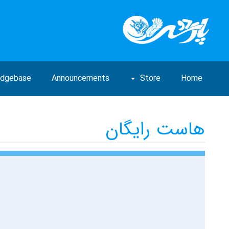
edgebase
Announcements
Store
Home
هاست رایگان