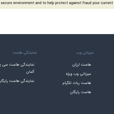
میزبانی وب
نمایندگی هاست
هاست ارزان
نمایندگی هاست سی پ
آلمان
میزبانی وب ویژه
نمایندگی هاست رایگا
هاست ربات تلگرام
هاست رایگان