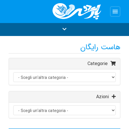
menu
هاست رایگان
Categorie
Azioni