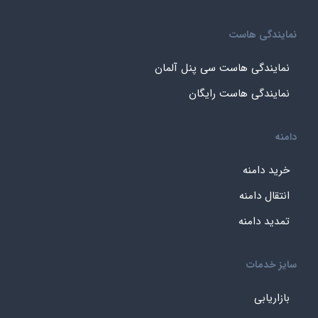
نمایندگی هاست
نمایندگی هاست سی پنل آلمان
نمایندگی هاست رایگان
دامنه
خرید دامنه
انتقال دامنه
تمدید دامنه
سایز خدمات
بازاریابی