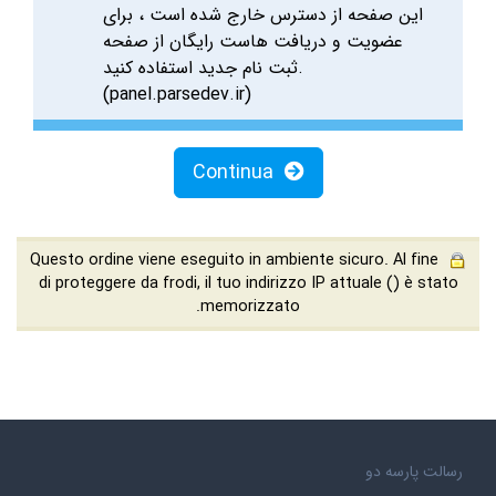
این صفحه از دسترس خارج شده است ، برای
عضویت و دریافت هاست رایگان از صفحه
ثبت نام جدید استفاده کنید.
(panel.parsedev.ir)
Continua
Questo ordine viene eseguito in ambiente sicuro. Al fine
di proteggere da frodi, il tuo indirizzo IP attuale (
) è stato
memorizzato.
رسالت پارسه دو