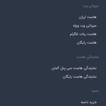
میزبانی وب
هاست ارزان
میزبانی وب ویژه
هاست ربات تلگرام
هاست رایگان
نمایندگی هاست
نمایندگی هاست سی پنل آلمان
نمایندگی هاست رایگان
دامنه
خرید دامنه