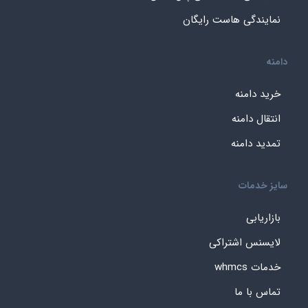
نمایندگی هاست رایگان
دامنه
خرید دامنه
انتقال دامنه
تمدید دامنه
سایز خدمات
بازاریابی
لایسنس اشتراکی
خدمات whmcs
تماس با ما