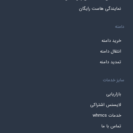
نمایندگی هاست رایگان
دامنه
خرید دامنه
انتقال دامنه
تمدید دامنه
سایز خدمات
بازاریابی
لایسنس اشتراکی
خدمات whmcs
تماس با ما