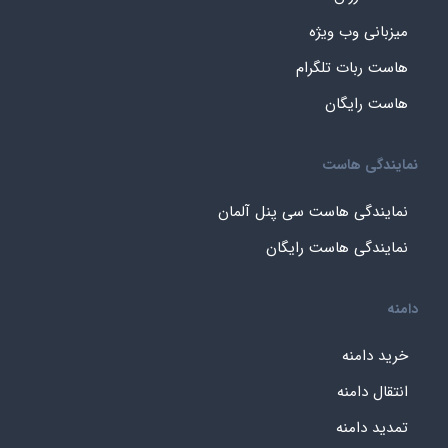
میزبانی وب ویژه
هاست ربات تلگرام
هاست رایگان
نمایندگی هاست
نمایندگی هاست سی پنل آلمان
نمایندگی هاست رایگان
دامنه
خرید دامنه
انتقال دامنه
تمدید دامنه