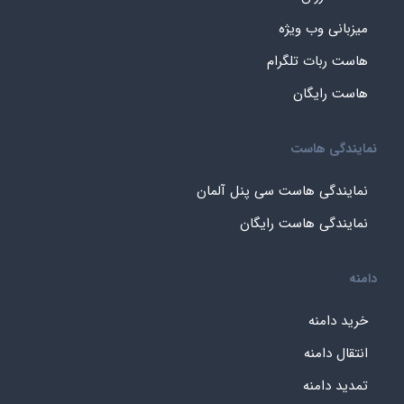
میزبانی وب ویژه
هاست ربات تلگرام
هاست رایگان
نمایندگی هاست
نمایندگی هاست سی پنل آلمان
نمایندگی هاست رایگان
دامنه
خرید دامنه
انتقال دامنه
تمدید دامنه