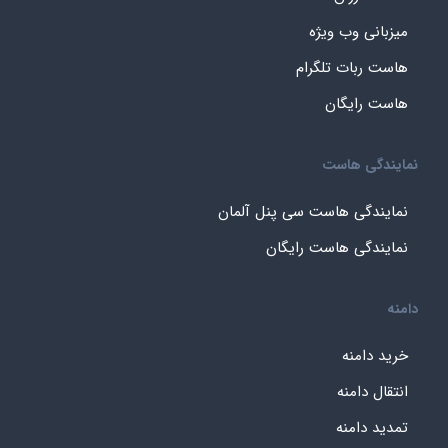
میزبانی وب ویژه
هاست ربات تلگرام
هاست رایگان
نمایندگی هاست
نمایندگی هاست سی پنل آلمان
نمایندگی هاست رایگان
دامنه
خرید دامنه
انتقال دامنه
تمدید دامنه