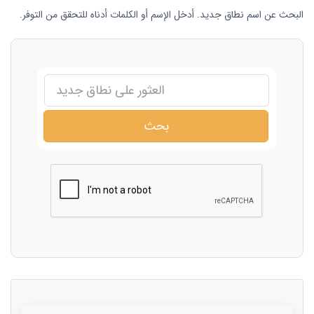
البحث عن اسم نطاق جديد. أدخل الإسم أو الكلمات أدناه للتحقق من التوفر.
بحث