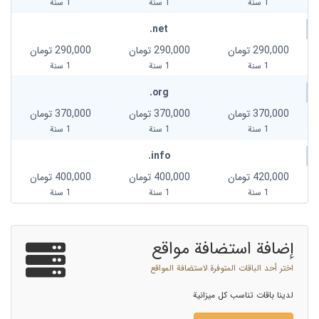
1 سنة
1 سنة
1 سنة
.net
290,000 تومان
290,000 تومان
290,000 تومان
1 سنة
1 سنة
1 سنة
.org
370,000 تومان
370,000 تومان
370,000 تومان
1 سنة
1 سنة
1 سنة
.info
420,000 تومان
400,000 تومان
400,000 تومان
1 سنة
1 سنة
1 سنة
إضافة استضافة مواقع
اختر أحد الباقات المتوفرة لاستضافة المواقع
لدينا باقات تناسب كل ميزانية