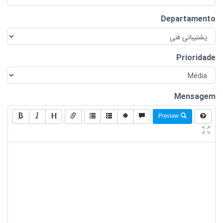
Departamento
Prioridade
Mensagem
Preview