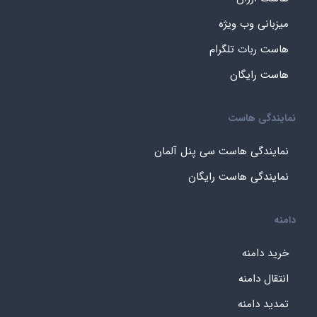
میزبانی وب ویژه
هاست ربات تلگرام
هاست رایگان
نمایندگی هاست
نمایندگی هاست سی پنل آلمان
نمایندگی هاست رایگان
دامنه
خرید دامنه
انتقال دامنه
تمدید دامنه