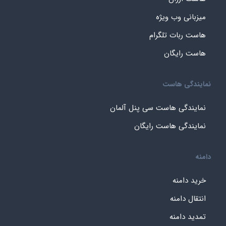
میزبانی وب ویژه
هاست ربات تلگرام
هاست رایگان
نمایندگی هاست
نمایندگی هاست سی پنل آلمان
نمایندگی هاست رایگان
دامنه
خرید دامنه
انتقال دامنه
تمدید دامنه